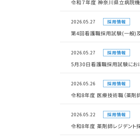
令和７年度 神奈川県立病院機
2026.05.27
採用情報
第4回看護職採用試験(一般)
2026.05.27
採用情報
5月30日看護職採用試験にお
2026.05.26
採用情報
令和8年度 医療技術職（薬剤
2026.05.22
採用情報
令和8年度 薬剤師レジデント採