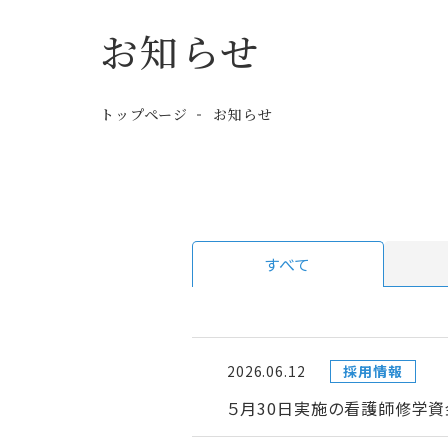
お知らせ
トップページ
お知らせ
すべて
2026.06.12
採用情報
５月30日実施の看護師修学