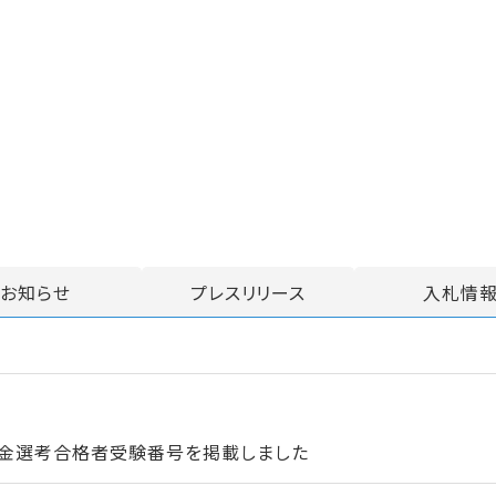
お知らせ
プレスリリース
入札情
資金選考合格者受験番号を掲載しました