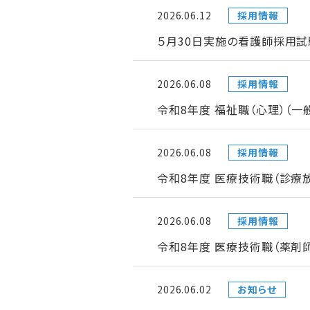
2026.06.12
採用情報
５月30日実施の看護師採用試
2026.06.08
採用情報
令和8年度 福祉職（心理）（
2026.06.08
採用情報
令和8年度 医療技術職（診療
2026.06.08
採用情報
令和8年度 医療技術職（薬剤
2026.06.02
お知らせ