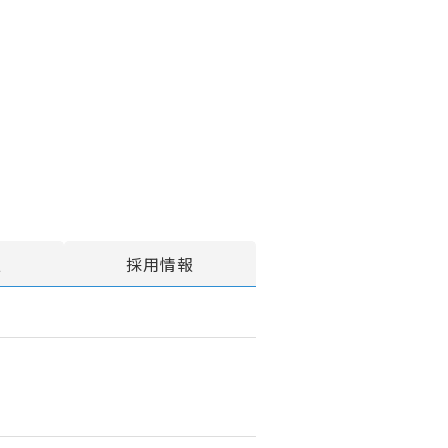
報
採用情報