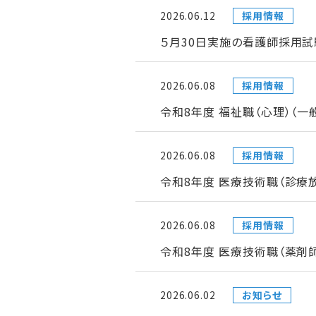
2026.06.12
採用情報
５月30日実施の看護師採用試
2026.06.08
採用情報
令和8年度 福祉職（心理）（
2026.06.08
採用情報
令和8年度 医療技術職（診療
2026.06.08
採用情報
令和8年度 医療技術職（薬剤
2026.06.02
お知らせ