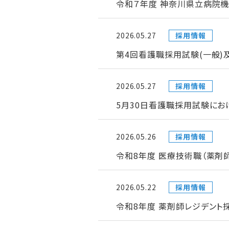
令和７年度 神奈川県立病院機
2026.05.27
採用情報
第4回看護職採用試験(一般)
2026.05.27
採用情報
5月30日看護職採用試験にお
2026.05.26
採用情報
令和8年度 医療技術職（薬剤
2026.05.22
採用情報
令和8年度 薬剤師レジデント採