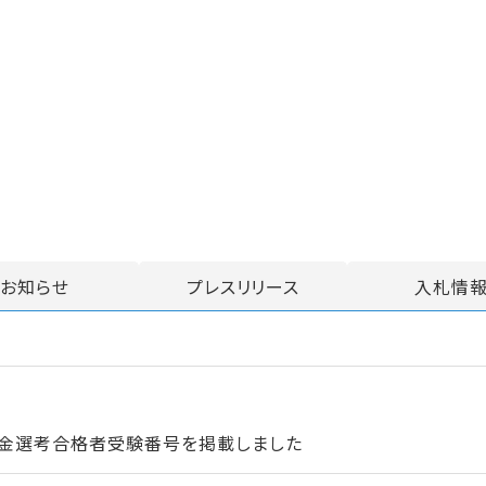
お知らせ
プレスリリース
入札情
資金選考合格者受験番号を掲載しました