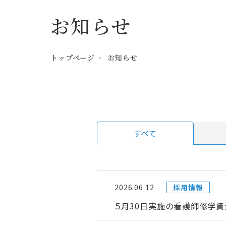
お知らせ
トップページ
お知らせ
すべて
2026.06.12
採用情報
５月30日実施の看護師修学