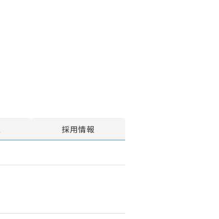
報
採用情報