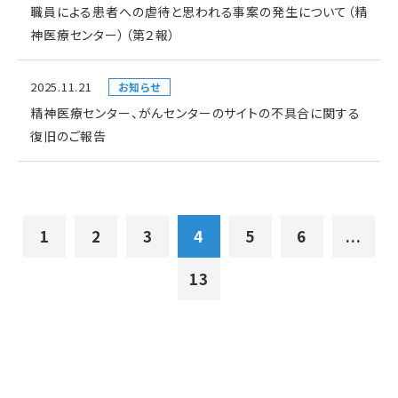
職員による患者への虐待と思われる事案の発生について（精
神医療センター）（第２報）
2025.11.21
お知らせ
精神医療センター、がんセンターのサイトの不具合に関する
復旧のご報告
1
2
3
4
5
6
...
13