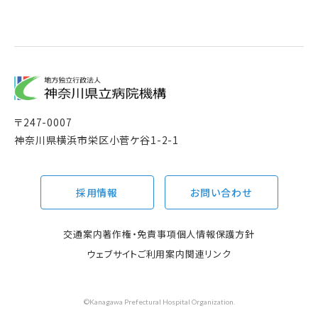
〒
247-0007
神奈川県横浜市栄区小菅ケ谷1-2-1
採用情報
お問い合わせ
交通案内
著作権・免責事項
個人情報保護方針
ウェブサイトご利用案内
関連リンク
©Kanagawa Prefectural Hospital Organization.