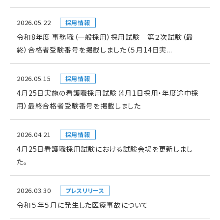
2026.05.22
採用情報
令和8年度 事務職（一般採用）採用試験 第２次試験（最
終）合格者受験番号を掲載しました（５月14日実...
2026.05.15
採用情報
4月25日実施の看護職採用試験（4月1日採用・年度途中採
用）最終合格者受験番号を掲載しました
2026.04.21
採用情報
4月25日看護職採用試験における試験会場を更新しまし
た。
2026.03.30
プレスリリース
令和５年５月に発生した医療事故について