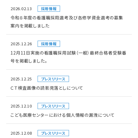
2026.02.13
採用情報
令和８年度の看護職採用選考及び各修学資金選考の募集
案内を掲載しました
2025.12.26
採用情報
12月11日実施の看護職採用試験（一般）最終合格者受験番
号を掲載しました。
2025.12.25
プレスリリース
ＣＴ検査画像の読影見落としについて
2025.12.10
プレスリリース
こども医療センターにおける個人情報の漏洩について
2025.12.08
プレスリリース