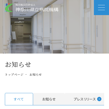
お知らせ
トップページ
お知らせ
すべて
お知らせ
プレスリリース