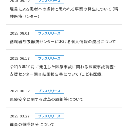
2025.09.12
プレスリリース
職員による患者への虐待と思われる事案の発生について（精
神医療センター）
2025.08.01
プレスリリース
循環器呼吸器病センターにおける個人情報の流出について
2025.06.17
プレスリリース
令和３年10月に発生した医療事故に関わる医療事故調査・
支援センター調査結果報告書について（こども医療...
2025.06.12
プレスリリース
医療安全に関する改革の取組等について
2025.03.27
プレスリリース
職員の懲戒処分について