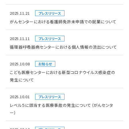
2025.11.21
プレスリリース
がんセンターにおける看護師免許未申請での就業について
2025.11.11
プレスリリース
循環器呼吸器病センターにおける個人情報の流出について
2025.10.08
お知らせ
こども医療センターにおける新型コロナウイルス感染症の
発生について
2025.10.01
プレスリリース
レベル５に該当する医療事故の発生について（がんセンタ
ー）