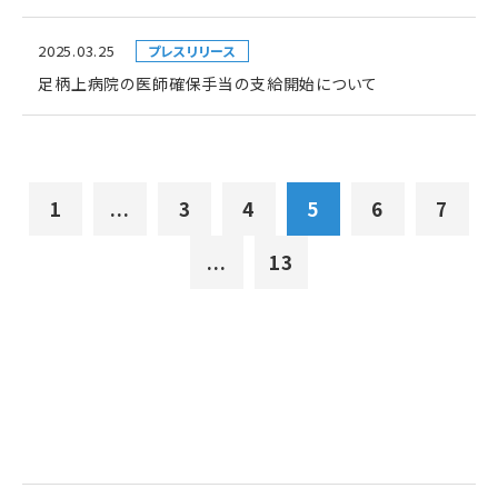
2025.03.25
プレスリリース
足柄上病院の医師確保手当の支給開始について
1
...
3
4
5
6
7
...
13