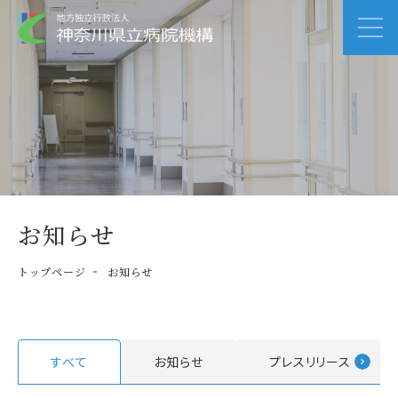
お知らせ
トップページ
お知らせ
すべて
お知らせ
プレスリリース