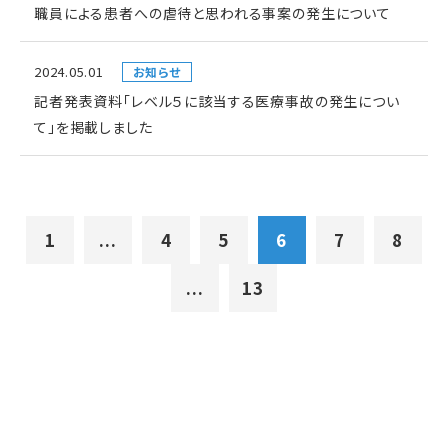
職員による患者への虐待と思われる事案の発生について
2024.05.01
お知らせ
記者発表資料「レベル５に該当する医療事故の発生につい
て」を掲載しました
1
...
4
5
6
7
8
...
13