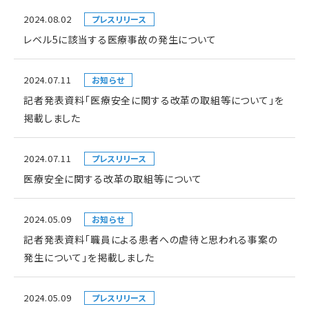
2024.08.02
プレスリリース
レベル5に該当する医療事故の発生について
2024.07.11
お知らせ
記者発表資料「医療安全に関する改革の取組等について」を
掲載しました
2024.07.11
プレスリリース
医療安全に関する改革の取組等について
2024.05.09
お知らせ
記者発表資料「職員による患者への虐待と思われる事案の
発生について」を掲載しました
2024.05.09
プレスリリース