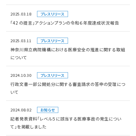
2025.03.18
プレスリリース
「42 の提言」アクションプランの令和６年度達成状況報告
2025.03.11
プレスリリース
神奈川県立病院機構における医療安全の推進に関する取組
について
2024.10.30
プレスリリース
行政文書一部公開処分に関する審査請求の答申の受理につ
いて
2024.08.02
お知らせ
記者発表資料「レベル５に該当する医療事故の発生につい
て」を掲載しました