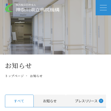
お知らせ
トップページ
お知らせ
すべて
お知らせ
プレスリリース