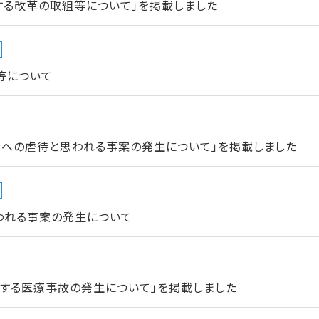
する改革の取組等について」を掲載しました
等について
者への虐待と思われる事案の発生について」を掲載しました
われる事案の発生について
当する医療事故の発生について」を掲載しました