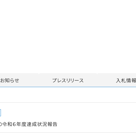
お知らせ
プレスリリース
入札情
ンの令和６年度達成状況報告