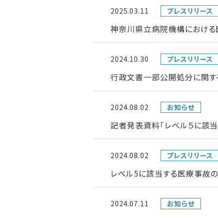
2025.03.11
プレスリリース
神奈川県立病院機構における
2024.10.30
プレスリリース
行政文書一部公開処分に関す
2024.08.02
お知らせ
記者発表資料「レベル５に該
2024.08.02
プレスリリース
レベル5に該当する医療事故
2024.07.11
お知らせ