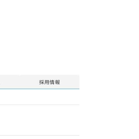
報
採用情報