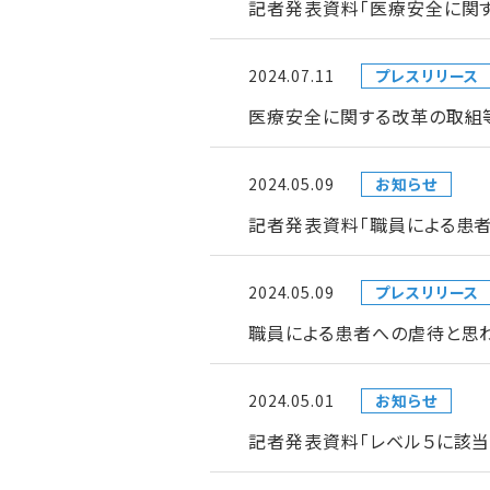
記者発表資料「医療安全に関
2024.07.11
プレスリリース
医療安全に関する改革の取組
2024.05.09
お知らせ
記者発表資料「職員による患
2024.05.09
プレスリリース
職員による患者への虐待と思
2024.05.01
お知らせ
記者発表資料「レベル５に該