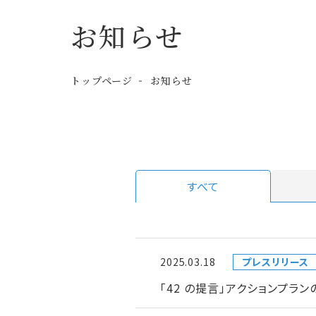
お知らせ
トップページ
お知らせ
すべて
2025.03.18
プレスリリース
「42 の提言」アクションプラ