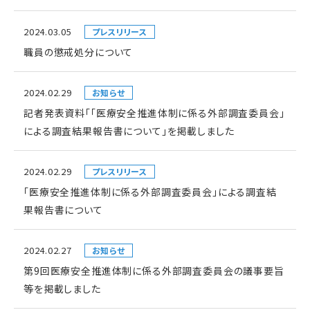
2024.03.05
プレスリリース
職員の懲戒処分について
2024.02.29
お知らせ
記者発表資料「「医療安全推進体制に係る外部調査委員会」
による調査結果報告書について」を掲載しました
2024.02.29
プレスリリース
「医療安全推進体制に係る外部調査委員会」による調査結
果報告書について
2024.02.27
お知らせ
第9回医療安全推進体制に係る外部調査委員会の議事要旨
等を掲載しました