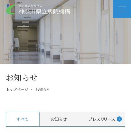
お知らせ
トップページ
お知らせ
すべて
お知らせ
プレスリリース