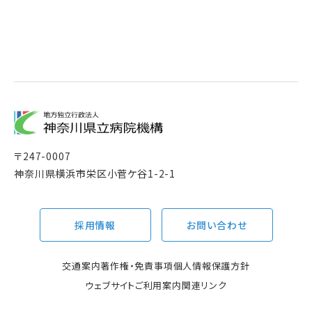
〒
247-0007
神奈川県横浜市栄区小菅ケ谷1-2-1
採用情報
お問い合わせ
交通案内
著作権・免責事項
個人情報保護方針
ウェブサイトご利用案内
関連リンク