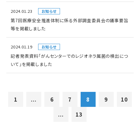
2024.01.23
お知らせ
第7回医療安全推進体制に係る外部調査委員会の議事要旨
等を掲載しました
2024.01.19
お知らせ
記者発表資料「がんセンターでのレジオネラ属菌の検出につ
いて」を掲載しました
1
...
6
7
8
9
10
...
13