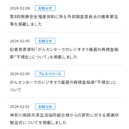
2024.02.08
お知らせ
第8回医療安全推進体制に係る外部調査委員会の議事要旨
等を掲載しました
2024.02.05
お知らせ
記者発表資料「がんセンターでのレジオネラ属菌の再検査結
果「不検出」について」を掲載しました
2024.02.05
プレスリリース
がんセンターでのレジオネラ属菌の再検査結果「不検出」に
ついて
2024.02.01
お知らせ
神奈川県民共済生活協同組合様からの寄附に対する感謝状
贈呈式についてを掲載しました