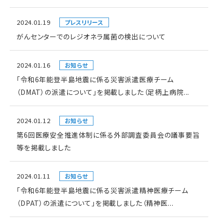
2024.01.19
プレスリリース
がんセンターでのレジオネラ属菌の検出について
2024.01.16
お知らせ
「令和6年能登半島地震に係る災害派遣医療チーム
（DMAT）の派遣について」を掲載しました（足柄上病院...
2024.01.12
お知らせ
第6回医療安全推進体制に係る外部調査委員会の議事要旨
等を掲載しました
2024.01.11
お知らせ
「令和6年能登半島地震に係る災害派遣精神医療チーム
（DPAT）の派遣について」を掲載しました（精神医...