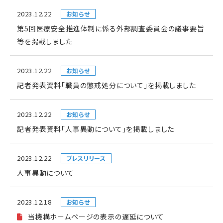
2023.12.22
お知らせ
第5回医療安全推進体制に係る外部調査委員会の議事要旨
等を掲載しました
2023.12.22
お知らせ
記者発表資料「職員の懲戒処分について」を掲載しました
2023.12.22
お知らせ
記者発表資料「人事異動について」を掲載しました
2023.12.22
プレスリリース
人事異動について
2023.12.18
お知らせ
当機構ホームページの表示の遅延について