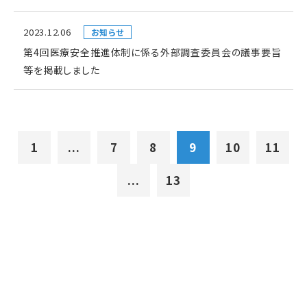
2023.12.06
お知らせ
第4回医療安全推進体制に係る外部調査委員会の議事要旨
等を掲載しました
1
...
7
8
9
10
11
...
13