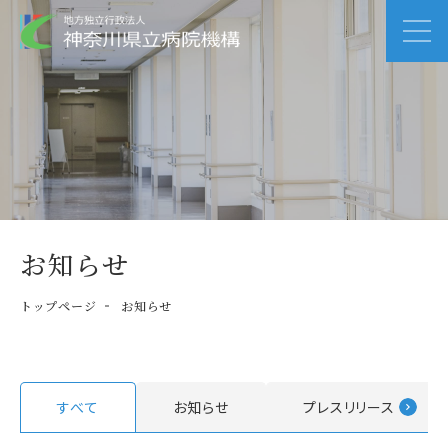
お知らせ
トップページ
お知らせ
すべて
お知らせ
プレスリリース