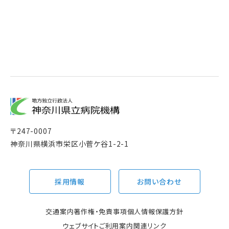
〒
247-0007
神奈川県横浜市栄区小菅ケ谷1-2-1
採用情報
お問い合わせ
交通案内
著作権・免責事項
個人情報保護方針
ウェブサイトご利用案内
関連リンク