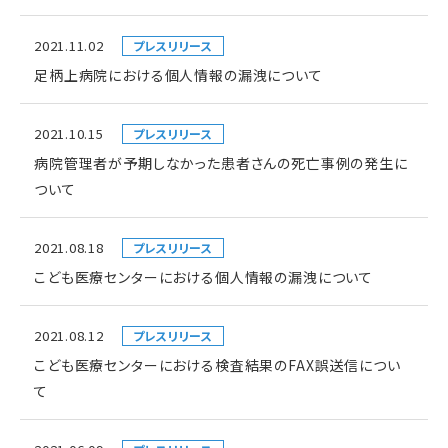
2021.11.02
プレスリリース
足柄上病院における個人情報の漏洩について
2021.10.15
プレスリリース
病院管理者が予期しなかった患者さんの死亡事例の発生に
ついて
2021.08.18
プレスリリース
こども医療センターにおける個人情報の漏洩について
2021.08.12
プレスリリース
こども医療センターにおける検査結果のFAX誤送信につい
て