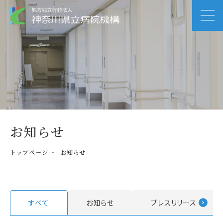
お知らせ
トップページ
お知らせ
すべて
お知らせ
プレスリリース