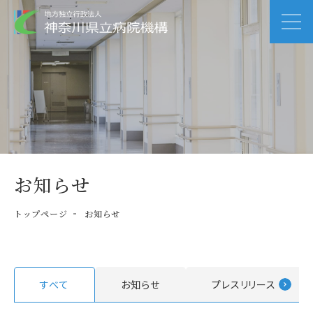
お知らせ
トップページ
お知らせ
すべて
お知らせ
プレスリリース