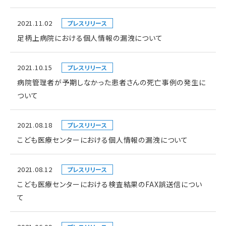
2021.11.02
プレスリリース
足柄上病院における個人情報の漏洩について
2021.10.15
プレスリリース
病院管理者が予期しなかった患者さんの死亡事例の発生に
ついて
2021.08.18
プレスリリース
こども医療センターにおける個人情報の漏洩について
2021.08.12
プレスリリース
こども医療センターにおける検査結果のFAX誤送信につい
て