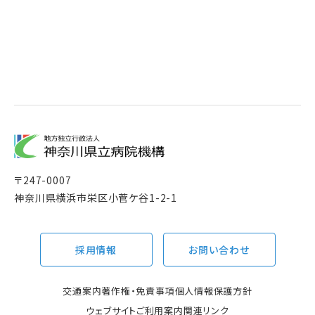
〒
247-0007
神奈川県横浜市栄区小菅ケ谷1-2-1
採用情報
お問い合わせ
交通案内
著作権・免責事項
個人情報保護方針
ウェブサイトご利用案内
関連リンク