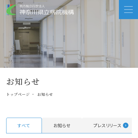
お知らせ
トップページ
お知らせ
すべて
お知らせ
プレスリリース