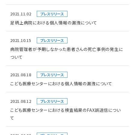
2021.11.02
プレスリリース
足柄上病院における個人情報の漏洩について
2021.10.15
プレスリリース
病院管理者が予期しなかった患者さんの死亡事例の発生に
ついて
2021.08.18
プレスリリース
こども医療センターにおける個人情報の漏洩について
2021.08.12
プレスリリース
こども医療センターにおける検査結果のFAX誤送信につい
て