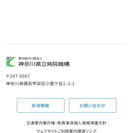
〒
247-0007
神奈川県横浜市栄区小菅ケ谷1-2-1
採用情報
お問い合わせ
交通案内
著作権・免責事項
個人情報保護方針
ウェブサイトご利用案内
関連リンク