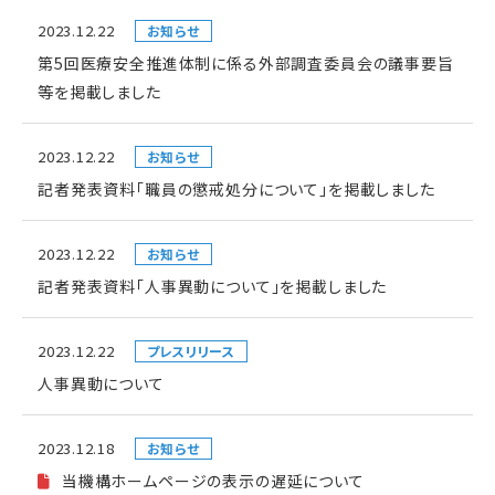
2023.12.22
お知らせ
第5回医療安全推進体制に係る外部調査委員会の議事要旨
等を掲載しました
2023.12.22
お知らせ
記者発表資料「職員の懲戒処分について」を掲載しました
2023.12.22
お知らせ
記者発表資料「人事異動について」を掲載しました
2023.12.22
プレスリリース
人事異動について
2023.12.18
お知らせ
当機構ホームページの表示の遅延について