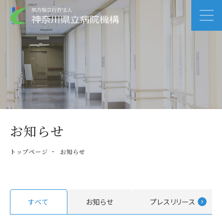
お知らせ
トップページ
お知らせ
すべて
お知らせ
プレスリリース