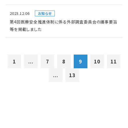
2023.12.06
お知らせ
第4回医療安全推進体制に係る外部調査委員会の議事要旨
等を掲載しました
1
...
7
8
9
10
11
...
13