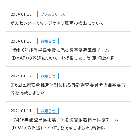
2024.01.19
プレスリリース
がんセンターでのレジオネラ属菌の検出について
2024.01.16
お知らせ
「令和6年能登半島地震に係る災害派遣医療チーム
（DMAT）の派遣について」を掲載しました（足柄上病院...
2024.01.12
お知らせ
第6回医療安全推進体制に係る外部調査委員会の議事要旨
等を掲載しました
2024.01.11
お知らせ
「令和6年能登半島地震に係る災害派遣精神医療チーム
（DPAT）の派遣について」を掲載しました（精神医...