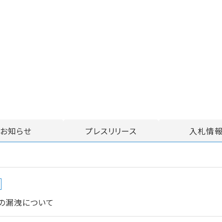
お知らせ
プレスリリース
入札情
の漏洩について