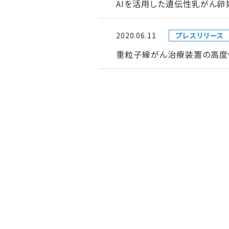
AIを活用した遺伝性乳がん
2020.06.11
プレスリリース
重粒子線がん治療装置の高度