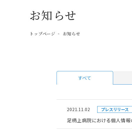
お知らせ
トップページ
お知らせ
すべて
2021.11.02
プレスリリース
足柄上病院における個人情報