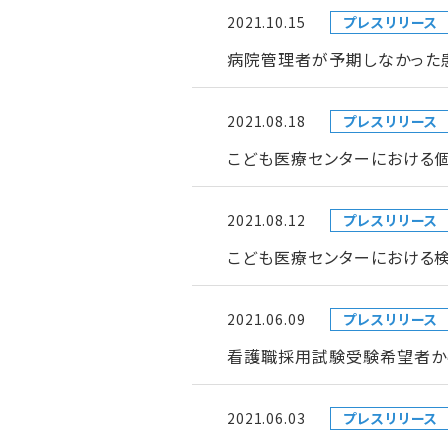
2021.10.15
プレスリリース
病院管理者が予期しなかった
2021.08.18
プレスリリース
こども医療センターにおける
2021.08.12
プレスリリース
こども医療センターにおける検
2021.06.09
プレスリリース
看護職採用試験受験希望者か
2021.06.03
プレスリリース