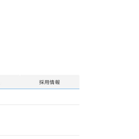
報
採用情報