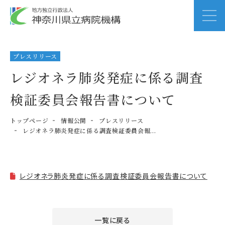
プレスリリース
レジオネラ肺炎発症に係る調査
検証委員会報告書について
トップページ
情報公開
プレスリリース
レジオネラ肺炎発症に係る調査検証委員会報...
レジオネラ肺炎発症に係る調査検証委員会報告書について
一覧に戻る