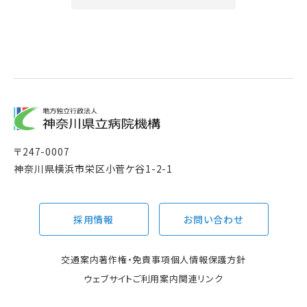
〒
247-0007
神奈川県横浜市栄区小菅ケ谷1-2-1
採用情報
お問い合わせ
交通案内
著作権・免責事項
個人情報保護方針
ウェブサイトご利用案内
関連リンク