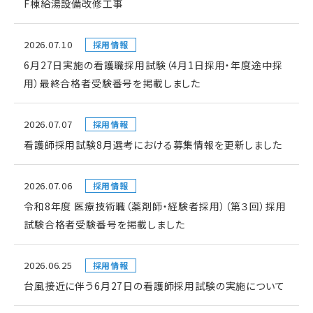
F棟給湯設備改修工事
2026.07.10
採用情報
6月27日実施の看護職採用試験（4月1日採用・年度途中採
用）最終合格者受験番号を掲載しました
2026.07.07
採用情報
看護師採用試験8月選考における募集情報を更新しました
2026.07.06
採用情報
令和8年度 医療技術職（薬剤師・経験者採用）（第３回）採用
試験合格者受験番号を掲載しました
2026.06.25
採用情報
台風接近に伴う6月27日の看護師採用試験の実施について