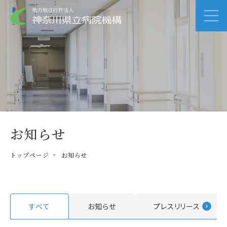
お知らせ
トップページ
お知らせ
すべて
お知らせ
プレスリリース