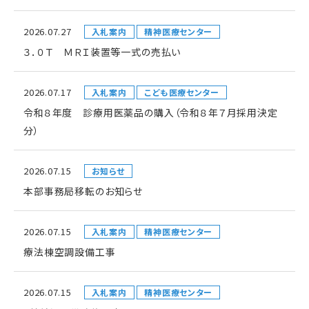
2026.07.27
入札案内
精神医療センター
３．０Ｔ ＭＲＩ装置等一式の売払い
2026.07.17
入札案内
こども医療センター
令和８年度 診療用医薬品の購入（令和８年７月採用決定
分）
2026.07.15
お知らせ
本部事務局移転のお知らせ
2026.07.15
入札案内
精神医療センター
療法棟空調設備工事
2026.07.15
入札案内
精神医療センター