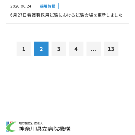
2026.06.24
採用情報
6月27日看護職採用試験における試験会場を更新しました
1
2
3
4
...
13