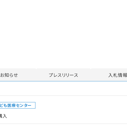
お知らせ
プレスリリース
入札情
ども医療センター
購入