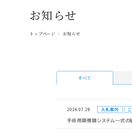
お知らせ
トップページ
お知らせ
すべて
2026.07.28
入札案内
こ
手術用顕微鏡システム一式の