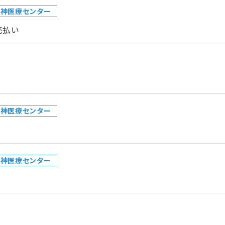
精神医療センター
売払い
精神医療センター
精神医療センター