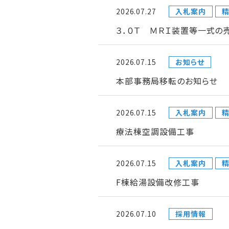
2026.07.27
入札案内
３．０Ｔ ＭＲＩ装置等一式の
2026.07.15
お知らせ
本部事務局移転のお知らせ
2026.07.15
入札案内
療法棟空調設備工事
2026.07.15
入札案内
F棟給湯設備改修工事
2026.07.10
採用情報