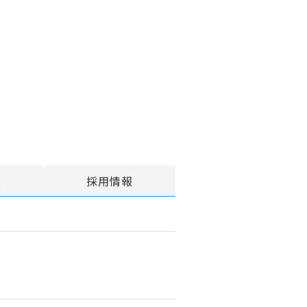
報
採用情報