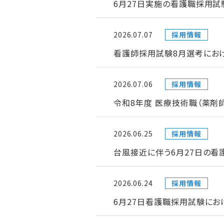
6月27日実施の看護職採用試
2026.07.07
採用情報
看護師採用試験8月選考にお
2026.07.06
採用情報
令和8年度 医療技術職（薬剤
2026.06.25
採用情報
台風接近に伴う6月27日の
2026.06.24
採用情報
6月27日看護職採用試験にお