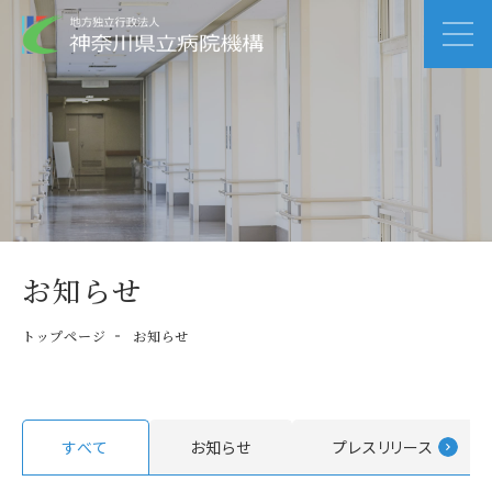
お知らせ
トップページ
お知らせ
すべて
お知らせ
プレスリリース