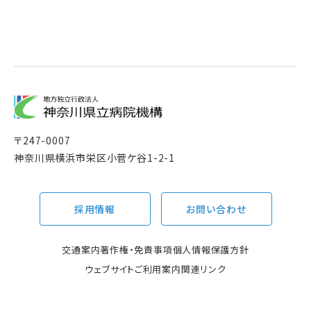
〒
247-0007
神奈川県横浜市栄区小菅ケ谷1-2-1
採用情報
お問い合わせ
交通案内
著作権・免責事項
個人情報保護方針
ウェブサイトご利用案内
関連リンク