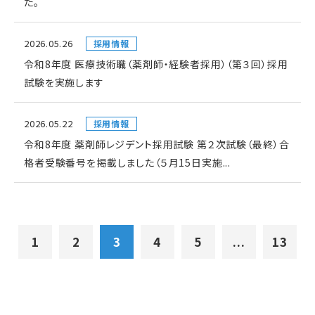
た。
2026.05.26
採用情報
令和8年度 医療技術職（薬剤師・経験者採用）（第３回）採用
試験を実施します
2026.05.22
採用情報
令和8年度 薬剤師レジデント採用試験 第２次試験（最終）合
格者受験番号を掲載しました（５月15日実施...
1
2
3
4
5
...
13