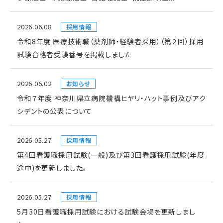
2026.06.08
採用情報
令和8年度 医療技術職（薬剤師・経験者採用）（第２回）採用
試験合格者受験番号を掲載しました
2026.06.02
お知らせ
令和７年度 神奈川県立病院機構ヒヤリ・ハット事例及びアク
シデントの公表について
2026.05.27
採用情報
第4回看護職採用試験(一般)及び第3回看護採用試験(年度
途中)を更新しました。
2026.05.27
採用情報
5月30日看護職採用試験における試験会場を更新しまし