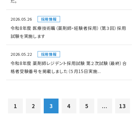
た。
2026.05.26
採用情報
令和8年度 医療技術職（薬剤師・経験者採用）（第３回）採用
試験を実施します
2026.05.22
採用情報
令和8年度 薬剤師レジデント採用試験 第２次試験（最終）合
格者受験番号を掲載しました（５月15日実施...
1
2
3
4
5
...
13