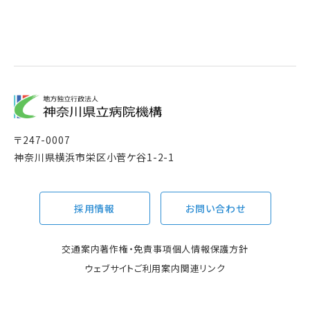
〒
247-0007
神奈川県横浜市栄区小菅ケ谷1-2-1
採用情報
お問い合わせ
交通案内
著作権・免責事項
個人情報保護方針
ウェブサイトご利用案内
関連リンク