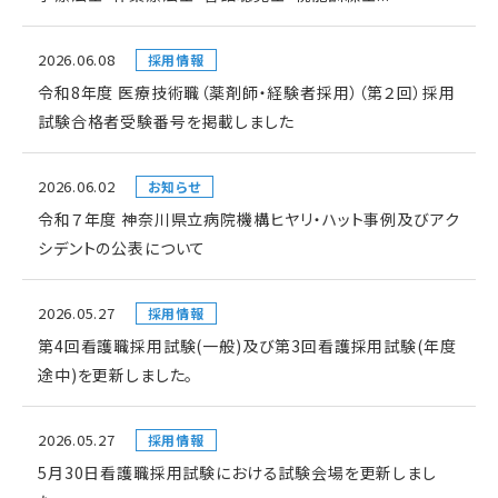
2026.06.08
採用情報
令和8年度 医療技術職（薬剤師・経験者採用）（第２回）採用
試験合格者受験番号を掲載しました
2026.06.02
お知らせ
令和７年度 神奈川県立病院機構ヒヤリ・ハット事例及びアク
シデントの公表について
2026.05.27
採用情報
第4回看護職採用試験(一般)及び第3回看護採用試験(年度
途中)を更新しました。
2026.05.27
採用情報
5月30日看護職採用試験における試験会場を更新しまし