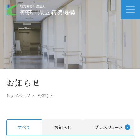
お知らせ
トップページ
お知らせ
すべて
お知らせ
プレスリリース