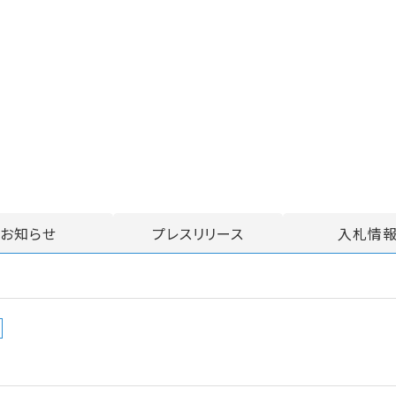
お知らせ
プレスリリース
入札情