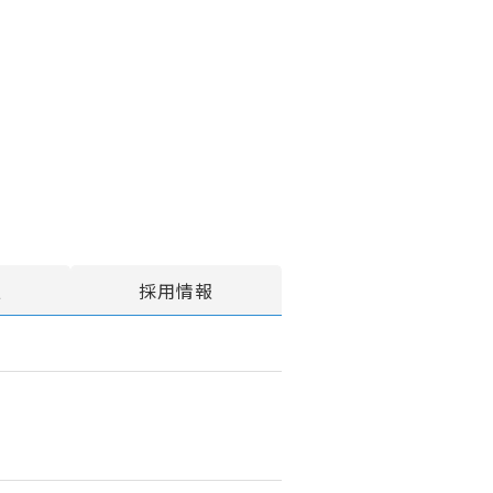
報
採用情報