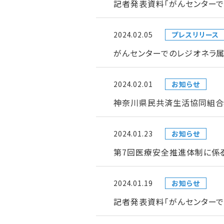
記者発表資料「がんセンターで
2024.02.05
プレスリリース
がんセンターでのレジオネラ属
2024.02.01
お知らせ
神奈川県民共済生活協同組合
2024.01.23
お知らせ
第7回医療安全推進体制に係
2024.01.19
お知らせ
記者発表資料「がんセンター