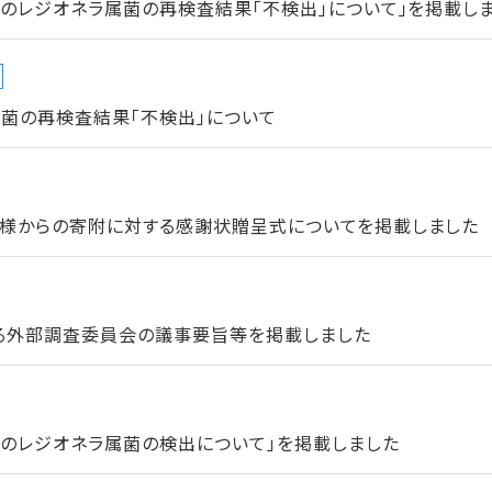
のレジオネラ属菌の再検査結果「不検出」について」を掲載し
菌の再検査結果「不検出」について
様からの寄附に対する感謝状贈呈式についてを掲載しました
る外部調査委員会の議事要旨等を掲載しました
でのレジオネラ属菌の検出について」を掲載しました