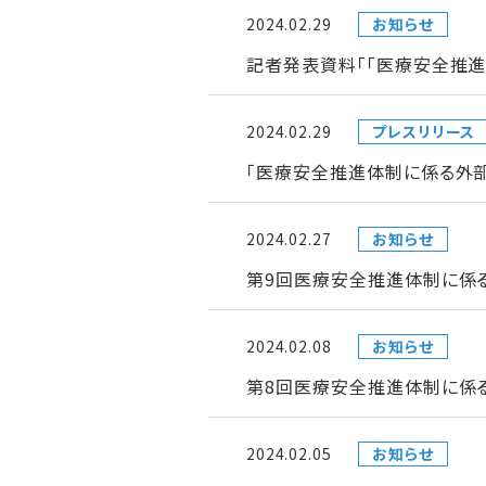
2024.02.29
お知らせ
記者発表資料「「医療安全推
2024.02.29
プレスリリース
「医療安全推進体制に係る外
2024.02.27
お知らせ
第9回医療安全推進体制に係
2024.02.08
お知らせ
第8回医療安全推進体制に係
2024.02.05
お知らせ