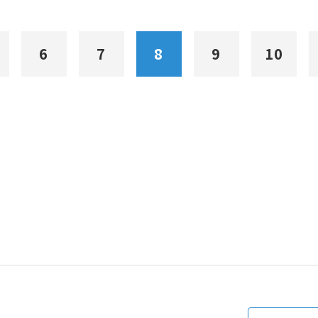
6
7
8
9
10