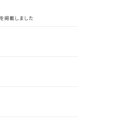
を掲載しました