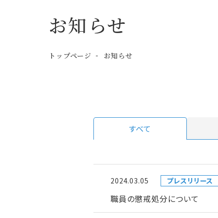
お知らせ
トップページ
お知らせ
すべて
2024.03.05
プレスリリース
職員の懲戒処分について