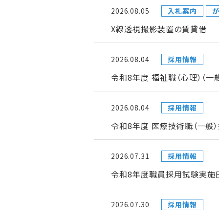
2026.08.05
入札案内
が
X線透視撮影装置の賃貸借
2026.08.04
採用情報
令和8年度 福祉職（心理）（
2026.08.04
採用情報
令和8年度 医療技術職（一般
2026.07.31
採用情報
令和8年度職員採用試験実施日
2026.07.30
採用情報