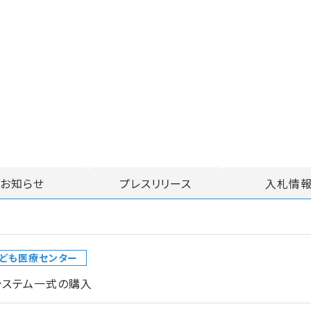
お知らせ
プレスリリース
入札情
ども医療センター
システム一式の購入