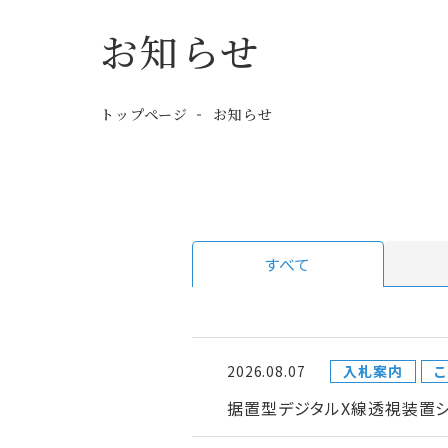
お知らせ
トップページ
お知らせ
すべて
2026.08.07
入札案内
こ
据置型デジタルX線透視装置