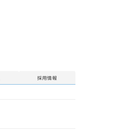
報
採用情報