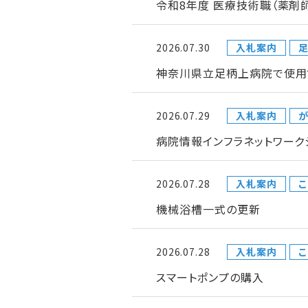
令和8年度 医療技術職（薬剤
2026.07.30
入札案内
神奈川県立足柄上病院で使用
2026.07.29
入札案内
が
病院情報インフラネットワー
2026.07.28
入札案内
こ
機械浴槽一式の更新
2026.07.28
入札案内
こ
スマートポンプの購入