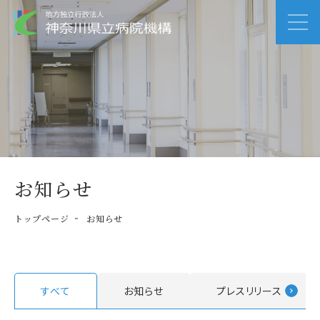
お知らせ
トップページ
お知らせ
すべて
お知らせ
プレスリリース