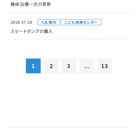
機械浴槽一式の更新
2026.07.28
入札案内
こども医療センター
スマートポンプの購入
1
2
3
...
13