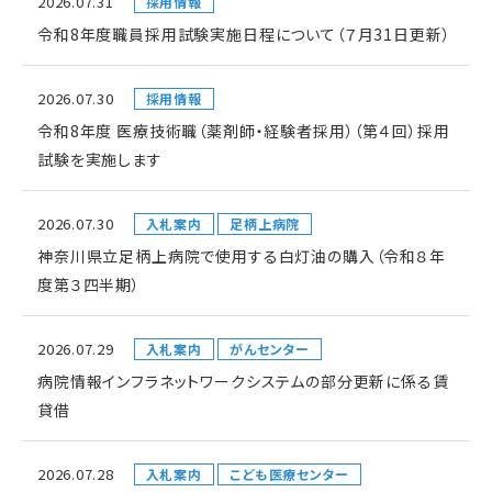
2026.07.31
採用情報
令和8年度職員採用試験実施日程について（７月31日更新）
2026.07.30
採用情報
令和8年度 医療技術職（薬剤師・経験者採用）（第４回）採用
試験を実施します
2026.07.30
入札案内
足柄上病院
神奈川県立足柄上病院で使用する白灯油の購入（令和８年
度第３四半期）
2026.07.29
入札案内
がんセンター
病院情報インフラネットワークシステムの部分更新に係る賃
貸借
2026.07.28
入札案内
こども医療センター