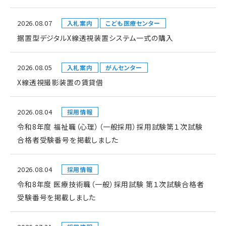
2026.08.07
入札案内
こども医療センター
据置型デジタルX線透視装置システム一式の購入
2026.08.05
入札案内
がんセンター
X線透視撮影装置の賃貸借
2026.08.04
採用情報
令和8年度 福祉職（心理）（一般採用）採用試験第１次試験
合格者受験番号を掲載しました
2026.08.04
採用情報
令和8年度 医療技術職（一般）採用試験 第１次試験合格者
受験番号を掲載しました