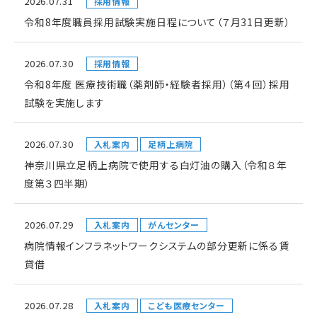
2026.07.31
採用情報
令和8年度職員採用試験実施日程について（７月31日更新）
2026.07.30
採用情報
令和8年度 医療技術職（薬剤師・経験者採用）（第４回）採用
試験を実施します
2026.07.30
入札案内
足柄上病院
神奈川県立足柄上病院で使用する白灯油の購入（令和８年
度第３四半期）
2026.07.29
入札案内
がんセンター
病院情報インフラネットワークシステムの部分更新に係る賃
貸借
2026.07.28
入札案内
こども医療センター