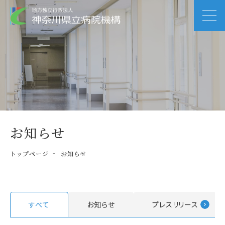
お知らせ
トップページ
お知らせ
すべて
お知らせ
プレスリリース