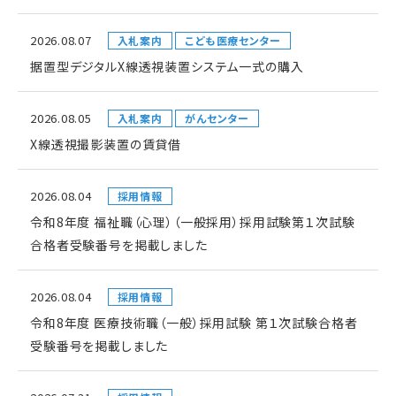
2026.08.07
入札案内
こども医療センター
据置型デジタルX線透視装置システム一式の購入
2026.08.05
入札案内
がんセンター
X線透視撮影装置の賃貸借
2026.08.04
採用情報
令和8年度 福祉職（心理）（一般採用）採用試験第１次試験
合格者受験番号を掲載しました
2026.08.04
採用情報
令和8年度 医療技術職（一般）採用試験 第１次試験合格者
受験番号を掲載しました