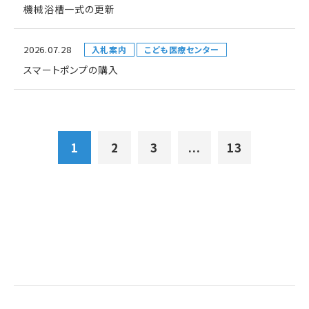
機械浴槽一式の更新
2026.07.28
入札案内
こども医療センター
スマートポンプの購入
1
2
3
...
13